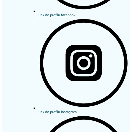
Link do profilu facebook
Link do profilu instagram