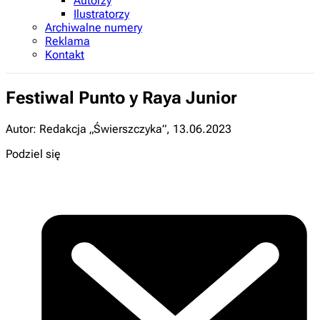
Autorzy
Ilustratorzy
Archiwalne numery
Reklama
Kontakt
Festiwal Punto y Raya Junior
Autor: Redakcja „Świerszczyka”
,
13.06.2023
Podziel się