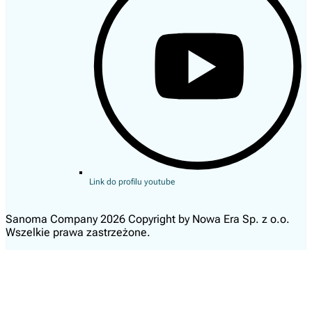
Link do profilu youtube
Sanoma Company 2026 Copyright by Nowa Era Sp. z o.o.
Wszelkie prawa zastrzeżone.