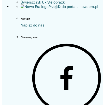
Świerszczyk Ukryte obrazki
Przejdź do portalu nowaera.pl
Kontakt
Napisz do nas
Obserwuj nas