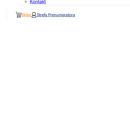
Kontakt
Sklep
Strefa Prenumeratora