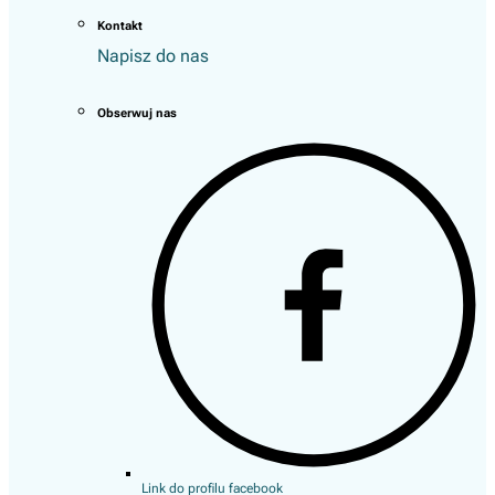
Kontakt
Napisz do nas
Obserwuj nas
Link do profilu facebook