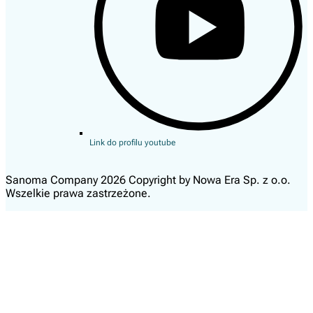
Link do profilu youtube
Sanoma Company 2026 Copyright by Nowa Era Sp. z o.o.
Wszelkie prawa zastrzeżone.