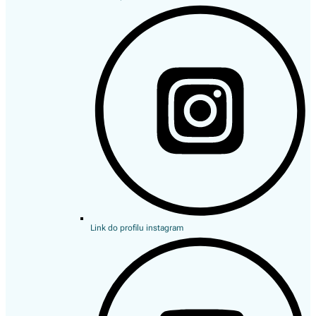
Link do profilu instagram