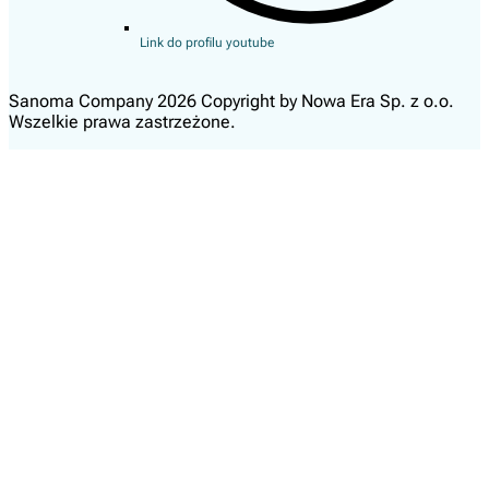
Link do profilu youtube
Sanoma Company 2026 Copyright by Nowa Era Sp. z o.o.
Wszelkie prawa zastrzeżone.