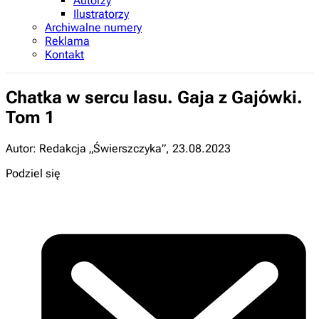
Autorzy
Ilustratorzy
Archiwalne numery
Reklama
Kontakt
Chatka w sercu lasu. Gaja z Gajówki.
Tom 1
Autor: Redakcja „Świerszczyka”
,
23.08.2023
Podziel się