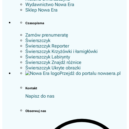
Wydawnictwo Nowa Era
Sklep Nowa Era
Czasopisma
Zamów prenumeratę
Świerszczyk
Świerszczyk Reporter
Świerszczyk Krzyżówki i łamigłówki
Świerszczyk Labirynty
Świerszczyk Znajdź różnice
Świerszczyk Ukryte obrazki
Przejdź do portalu nowaera.pl
Kontakt
Napisz do nas
Obserwuj nas