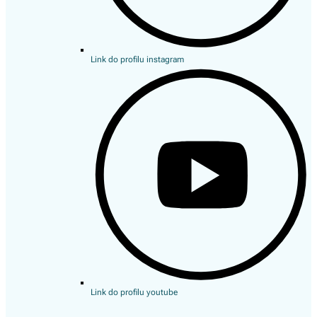
Link do profilu instagram
Link do profilu youtube