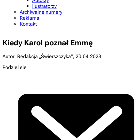
Autorzy
Ilustratorzy
Archiwalne numery
Reklama
Kontakt
Kiedy Karol poznał Emmę
Autor: Redakcja „Świerszczyka”
,
20.04.2023
Podziel się