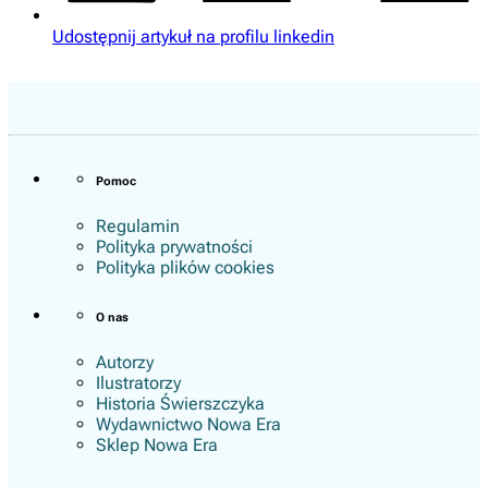
Udostępnij artykuł na profilu linkedin
Pomoc
Regulamin
Polityka prywatności
Polityka plików cookies
O nas
Autorzy
Ilustratorzy
Historia Świerszczyka
Wydawnictwo Nowa Era
Sklep Nowa Era