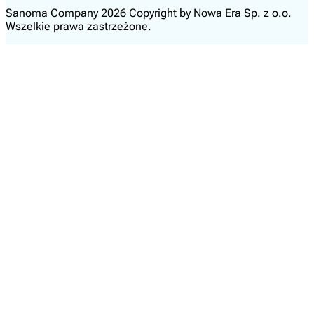
Sanoma Company 2026 Copyright by Nowa Era Sp. z o.o.
Wszelkie prawa zastrzeżone.