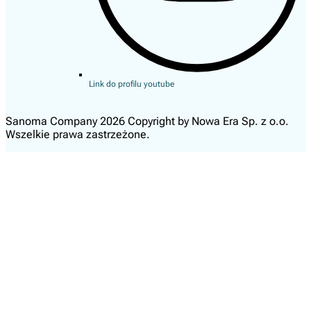
Link do profilu youtube
Sanoma Company 2026 Copyright by Nowa Era Sp. z o.o.
Wszelkie prawa zastrzeżone.