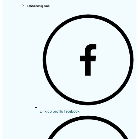
Obserwuj nas
Link do profilu facebook