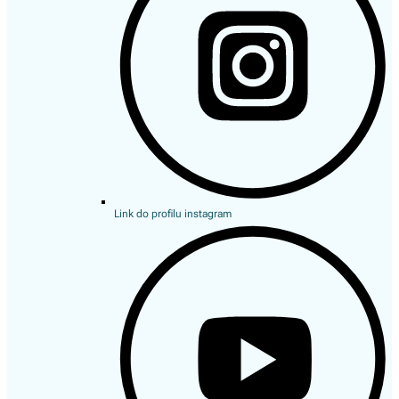
Link do profilu instagram