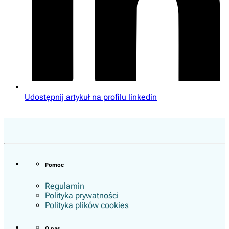
Udostępnij artykuł na profilu linkedin
Pomoc
Regulamin
Polityka prywatności
Polityka plików cookies
O nas