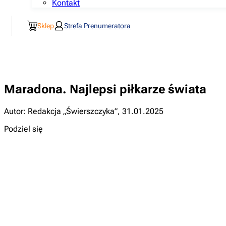
Kontakt
Sklep
Strefa Prenumeratora
Maradona. Najlepsi piłkarze świata
Autor: Redakcja „Świerszczyka”
,
31.01.2025
Podziel się