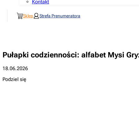
Kontakt
Sklep
Strefa Prenumeratora
Pułapki codzienności: alfabet Mysi Gry
18.06.2026
Podziel się