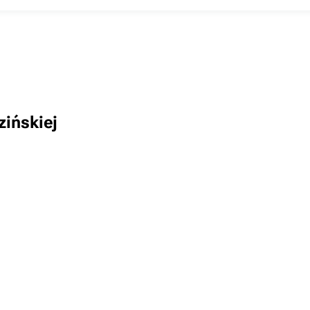
zińskiej