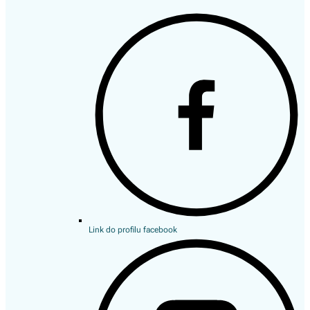
Link do profilu facebook