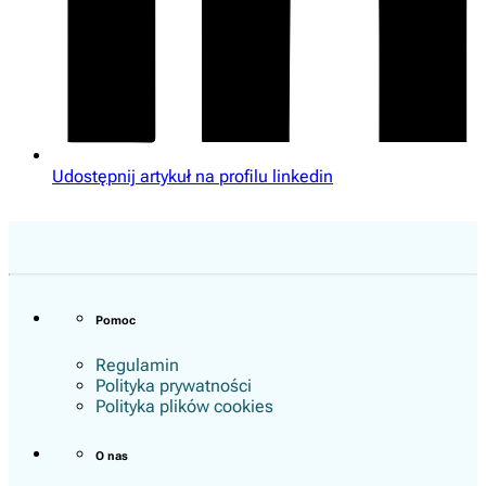
Udostępnij artykuł na profilu linkedin
Pomoc
Regulamin
Polityka prywatności
Polityka plików cookies
O nas