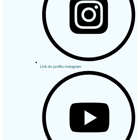
Link do profilu instagram