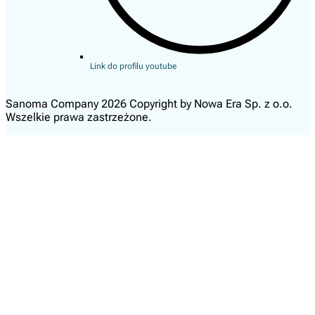
Link do profilu youtube
Sanoma Company 2026 Copyright by Nowa Era Sp. z o.o.
Wszelkie prawa zastrzeżone.