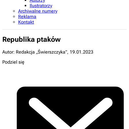
Autorzy
Ilustratorzy
Archiwalne numery
Reklama
Kontakt
Republika ptaków
Autor: Redakcja „Świerszczyka”
,
19.01.2023
Podziel się