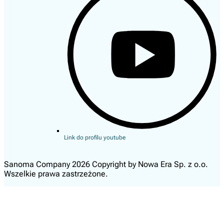
Link do profilu youtube
Sanoma Company 2026 Copyright by Nowa Era Sp. z o.o.
Wszelkie prawa zastrzeżone.