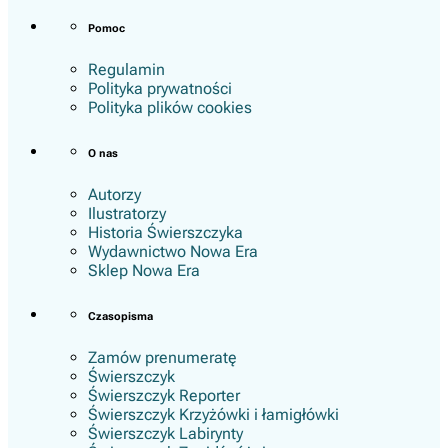
Pomoc
Regulamin
Polityka prywatności
Polityka plików cookies
O nas
Autorzy
Ilustratorzy
Historia Świerszczyka
Wydawnictwo Nowa Era
Sklep Nowa Era
Czasopisma
Zamów prenumeratę
Świerszczyk
Świerszczyk Reporter
Świerszczyk Krzyżówki i łamigłówki
Świerszczyk Labirynty