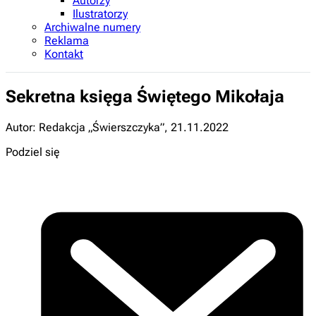
Autorzy
Ilustratorzy
Archiwalne numery
Reklama
Kontakt
Sekretna księga Świętego Mikołaja
Autor: Redakcja „Świerszczyka”
,
21.11.2022
Podziel się