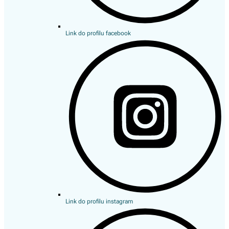
Link do profilu facebook
Link do profilu instagram