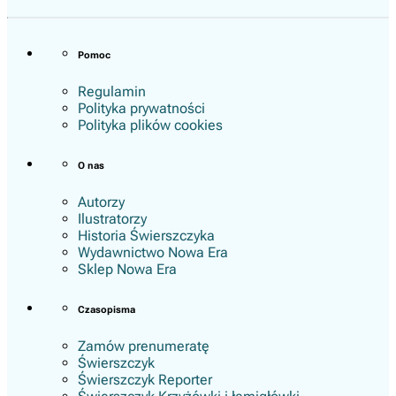
Pomoc
Regulamin
Polityka prywatności
Polityka plików cookies
O nas
Autorzy
Ilustratorzy
Historia Świerszczyka
Wydawnictwo Nowa Era
Sklep Nowa Era
Czasopisma
Zamów prenumeratę
Świerszczyk
Świerszczyk Reporter