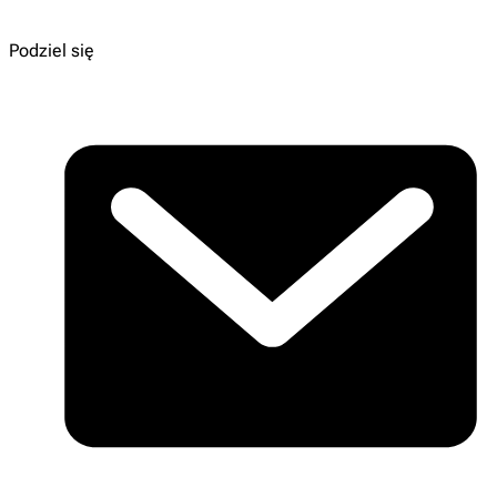
Podziel się