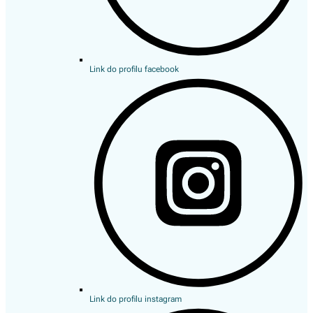
Link do profilu facebook
Link do profilu instagram