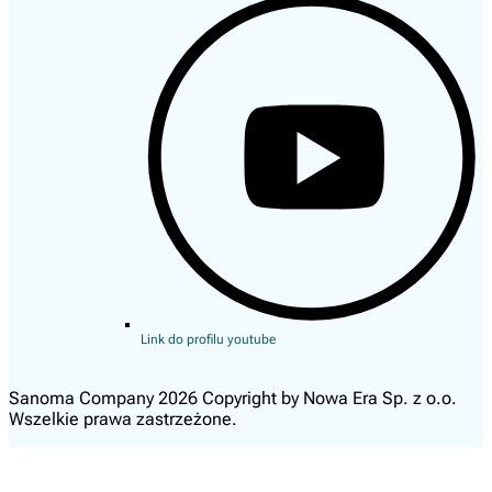
Link do profilu youtube
Sanoma Company 2026 Copyright by Nowa Era Sp. z o.o.
Wszelkie prawa zastrzeżone.