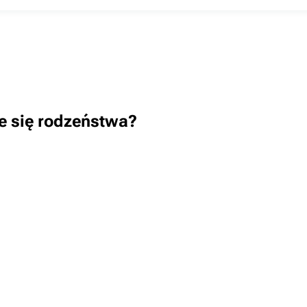
e się rodzeństwa?