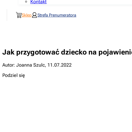
Kontakt
Sklep
Strefa Prenumeratora
Jak przygotować dziecko na pojawieni
Autor: Joanna Szulc
,
11.07.2022
Podziel się