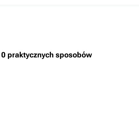
 10 praktycznych sposobów